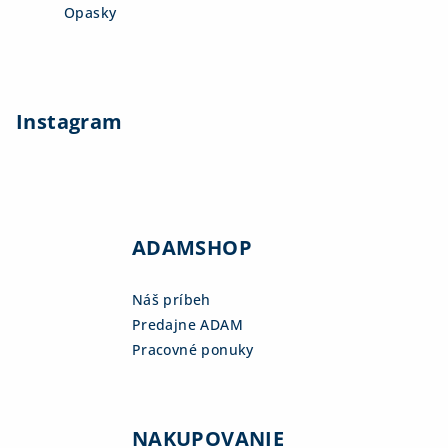
Opasky
Instagram
ADAMSHOP
Náš príbeh
Predajne ADAM
Pracovné ponuky
NAKUPOVANIE