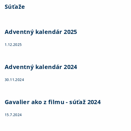
Súťaže
Adventný kalendár 2025
1.12.2025
Adventný kalendár 2024
30.11.2024
Gavalier ako z filmu - súťaž 2024
15.7.2024