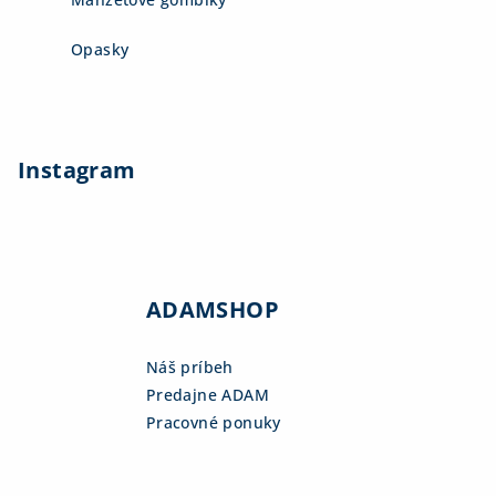
Opasky
Instagram
ADAMSHOP
Náš príbeh
Predajne ADAM
Pracovné ponuky