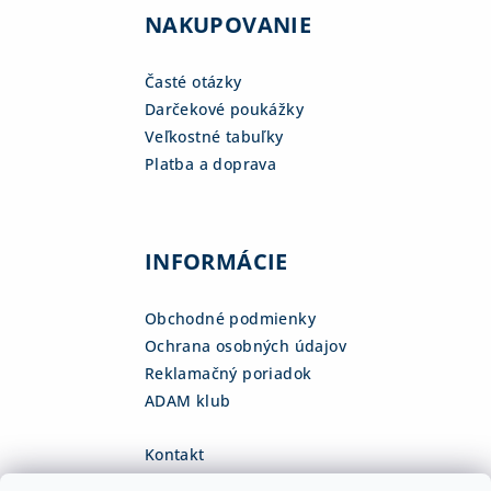
NAKUPOVANIE
Časté otázky
Darčekové poukážky
Veľkostné tabuľky
Platba a doprava
INFORMÁCIE
Obchodné podmienky
Ochrana osobných údajov
Reklamačný poriadok
ADAM klub
Kontakt
eshop
@
adamsk.eu