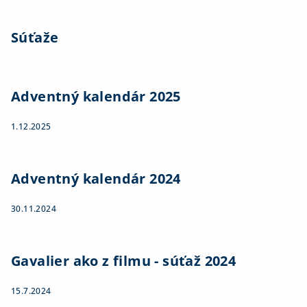
Súťaže
Adventný kalendár 2025
1.12.2025
Adventný kalendár 2024
30.11.2024
Gavalier ako z filmu - súťaž 2024
15.7.2024