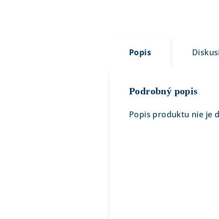
Popis
Diskus
Podrobný popis
Popis produktu nie je 