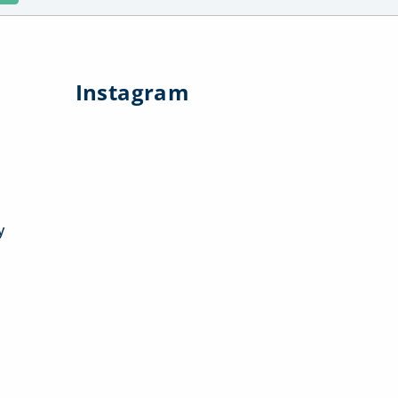
Instagram
y