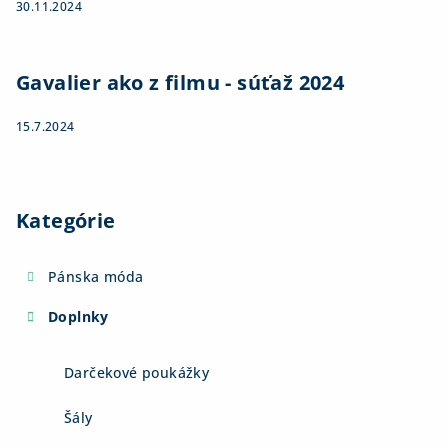
30.11.2024
Gavalier ako z filmu - súťaž 2024
15.7.2024
Kategórie
Pánska móda
Doplnky
Darčekové poukážky
Šály