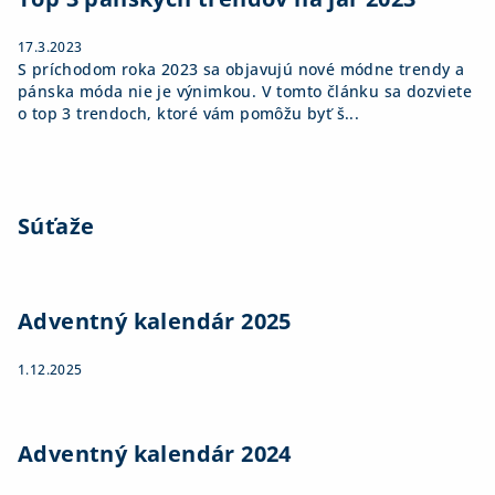
17.3.2023
S príchodom roka 2023 sa objavujú nové módne trendy a
pánska móda nie je výnimkou. V tomto článku sa dozviete
o top 3 trendoch, ktoré vám pomôžu byť š...
Súťaže
Adventný kalendár 2025
1.12.2025
Adventný kalendár 2024