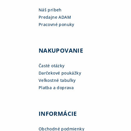
Náš príbeh
Predajne ADAM
Pracovné ponuky
NAKUPOVANIE
Časté otázky
Darčekové poukážky
Veľkostné tabuľky
Platba a doprava
INFORMÁCIE
Obchodné podmienky